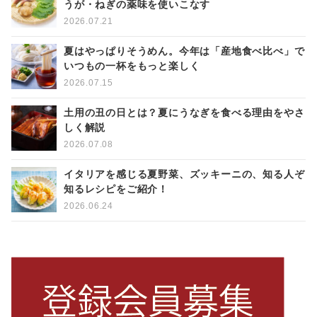
うが・ねぎの薬味を使いこなす
2026.07.21
夏はやっぱりそうめん。今年は「産地食べ比べ」で
いつもの一杯をもっと楽しく
2026.07.15
土用の丑の日とは？夏にうなぎを食べる理由をやさ
しく解説
2026.07.08
イタリアを感じる夏野菜、ズッキーニの、知る人ぞ
知るレシピをご紹介！
2026.06.24