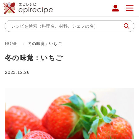
HOME
冬の味覚：いちご
冬の味覚：いちご
2023.12.26