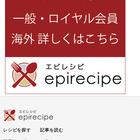
レシピを探す
記事を読む