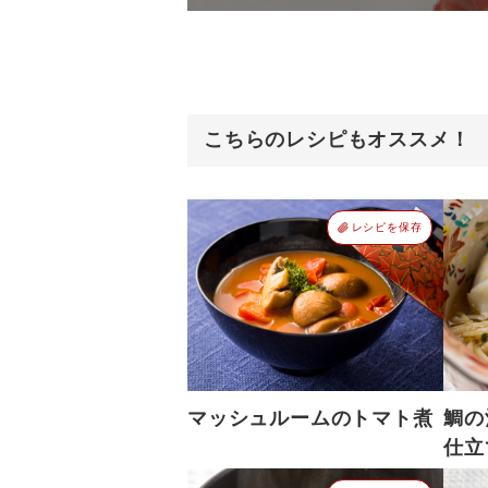
こちらのレシピもオススメ！
レシピを保存
マッシュルームのトマト煮
鯛の
仕立