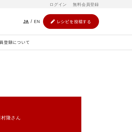
ログイン
無料会員登録
レシピを投稿する
JA
EN
員登録について
田村隆さん