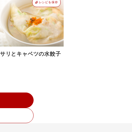
レシピを保存
サリとキャベツの水餃子