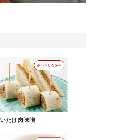
レシピを保存
いたけ肉味噌