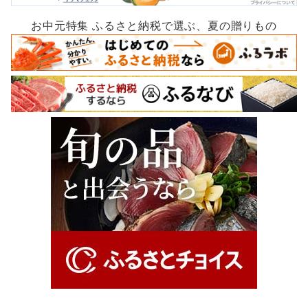
お中元特集 ふるさと納税で選ぶ、夏の贈りもの