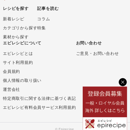
レシピを探す
記事を読む
新着レシピ
コラム
カテゴリから探す
特集
素材から探す
エピレシピについて
お問い合わせ
エピレシピとは
ご意見・お問い合わせ
サイト利用規約
会員規約
個人情報の取り扱い
運営会社
特定商取引に関する法律に基づく表記
エピレシピ有料会員サービス利用規約
© Epirecipe.