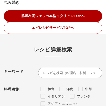
包み焼き
脇屋友詞シェフの本格イタリアンTOPへ
エピレシピサービスTOPへ
レシピ詳細検索
キーワード
和食
洋食
中華
料理種別
イタリアン
フレンチ
アジア・エスニック