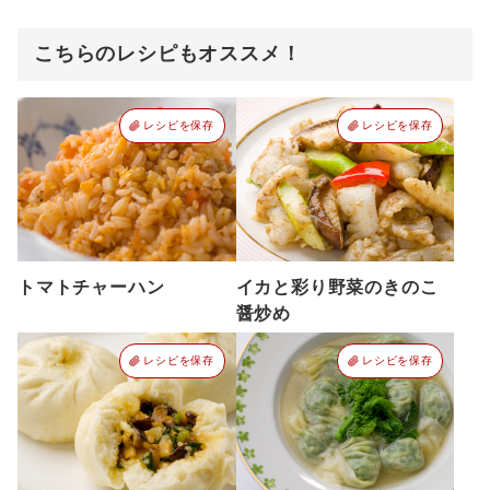
こちらのレシピもオススメ！
レシピを保存
レシピを保存
トマトチャーハン
イカと彩り野菜のきのこ
醤炒め
レシピを保存
レシピを保存