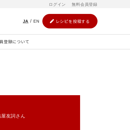
ログイン
無料会員登録
レシピを投稿する
JA
EN
員登録について
脇屋友詞さん