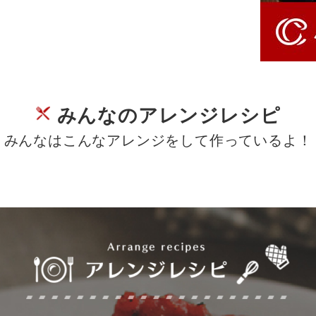
みんなのアレンジレシピ
みんなはこんなアレンジをして作っているよ！