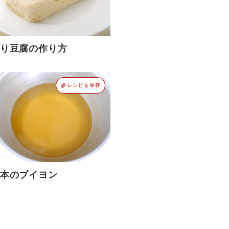
り豆腐の作り方
レシピを保存
本のブイヨン