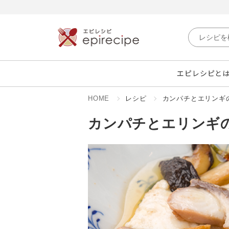
エピレシピと
HOME
レシピ
カンパチとエリンギ
カンパチとエリンギ