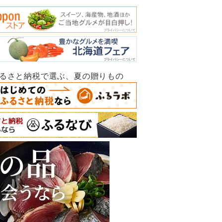
ふるさと納税で選ぶ、夏の贈りもの