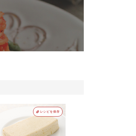
レシピを保存