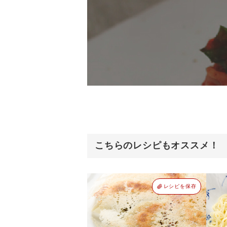
こちらのレシピもオススメ！
レシピを保存