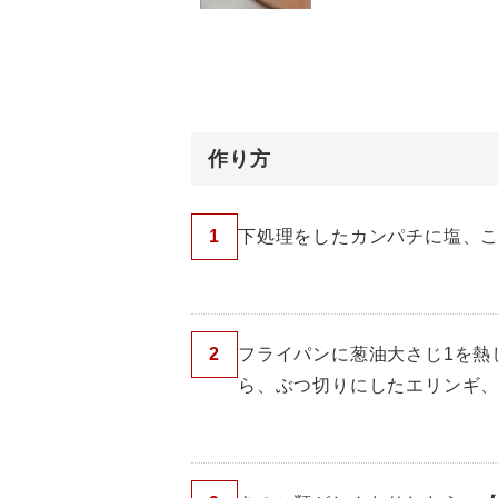
作り方
1
下処理をしたカンパチに塩、
2
フライパンに葱油大さじ1を熱
ら、ぶつ切りにしたエリンギ