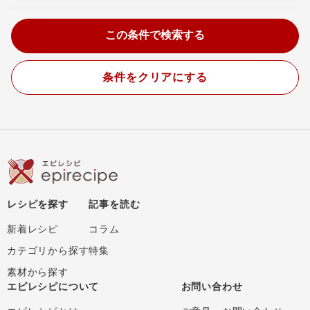
条件をクリアにする
レシピを探す
記事を読む
新着レシピ
コラム
カテゴリから探す
特集
素材から探す
エピレシピについて
お問い合わせ