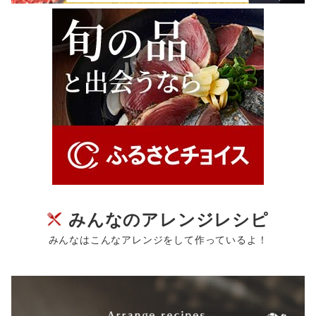
みんなのアレンジレシピ
みんなはこんなアレンジをして作っているよ！