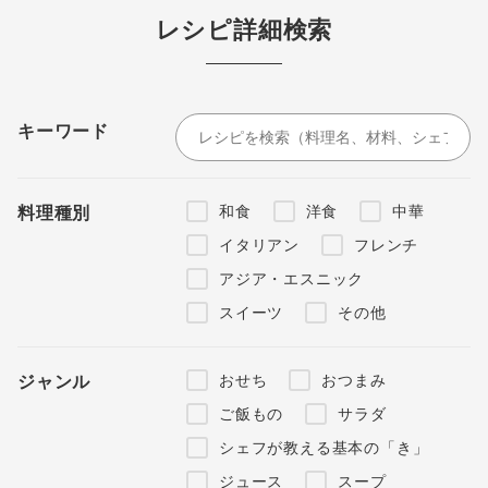
レシピ詳細検索
キーワード
和食
洋食
中華
料理種別
イタリアン
フレンチ
アジア・エスニック
スイーツ
その他
おせち
おつまみ
ジャンル
ご飯もの
サラダ
シェフが教える基本の「き」
ジュース
スープ