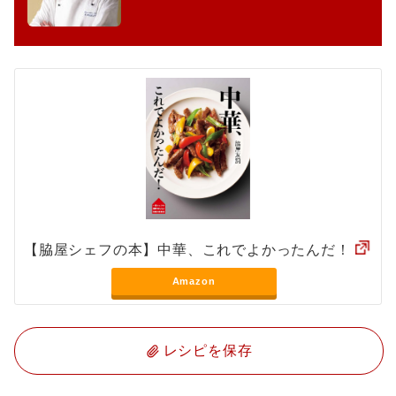
【脇屋シェフの本】中華、これでよかったんだ！
Amazon
レシピを保存