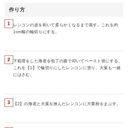
作り方
1
レンコンの皮を剥いて柔らかくなるまで蒸す。これを約
1cm幅の輪切りにする。
2
下処理をした海老を包丁の腹で叩いてペースト状にする。
これを【1】で輪切りにしたレンコンに塗り、大葉も一緒
にはさむ。
3
【2】の海老と大葉を挟んだレンコンに片栗粉をまぶす。