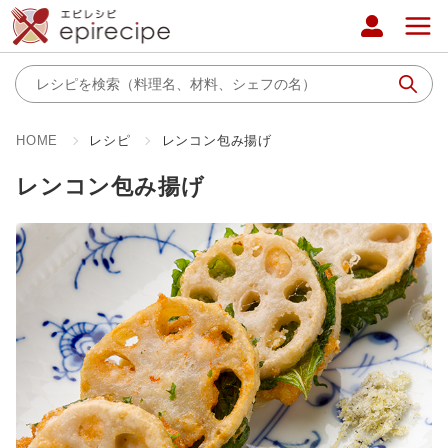
HOME
レシピ
レンコン包み揚げ
レンコン包み揚げ