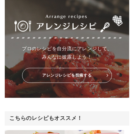
プロのレシピを自分流にアレンジして、
みんなに披露しよう！
アレンジレシピを投稿する
こちらのレシピもオススメ！