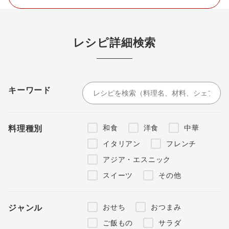
レシピ詳細検索
キーワード
和食
洋食
中華
料理種別
イタリアン
フレンチ
アジア・エスニック
スイーツ
その他
おせち
おつまみ
ジャンル
ご飯もの
サラダ