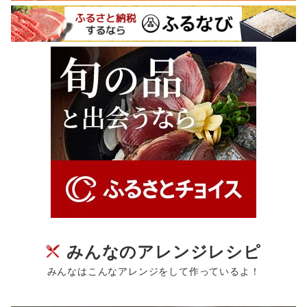
みんなのアレンジレシピ
みんなはこんなアレンジをして作っているよ！