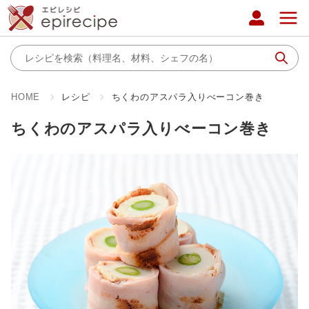
HOME
レシピ
ちくわのアスパラ入りべーコン巻き
ちくわのアスパラ入りべーコン巻き