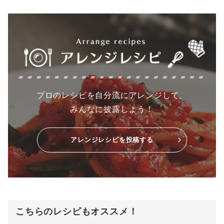
プロのレシピを自分流にアレンジして、
みんなに披露しよう！
アレンジレシピを投稿する
こちらのレシピもオススメ！