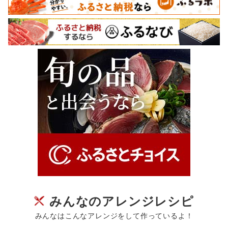
みんなのアレンジレシピ
みんなはこんなアレンジをして作っているよ！