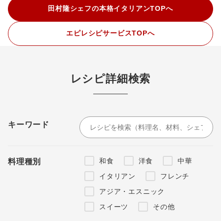
田村隆シェフの本格イタリアンTOPへ
エピレシピサービスTOPへ
レシピ詳細検索
キーワード
和食
洋食
中華
料理種別
イタリアン
フレンチ
アジア・エスニック
スイーツ
その他