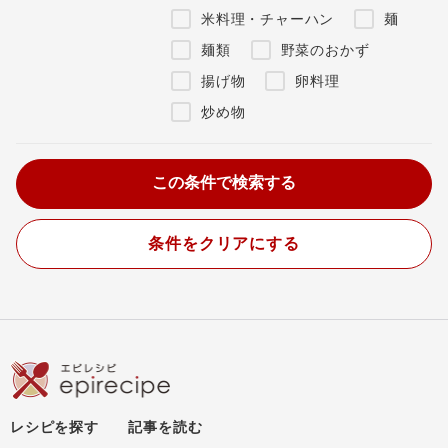
米料理・チャーハン
麺
麺類
野菜のおかず
揚げ物
卵料理
炒め物
条件をクリアにする
レシピを探す
記事を読む