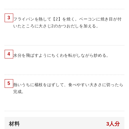
3
フライパンを熱して【2】を焼く。ベーコンに焼き目が付
いたところに大さじ2のかつおだしを加える。
4
水分を飛ばすようにちくわを転がしながら炒める。
5
熱いうちに楊枝をはずして、食べやすい大きさに切ったら
完成。
材料
3人分