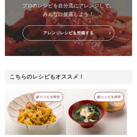
プロのレシピを自分流にアレンジして、
みんなに披露しよう！
アレンジレシピを投稿する
こちらのレシピもオススメ！
レシピを保存
レシピを保存