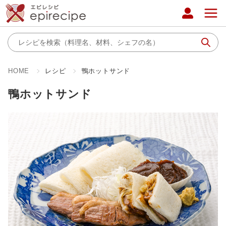
HOME
レシピ
鴨ホットサンド
鴨ホットサンド