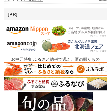
[PR]
お中元特集 ふるさと納税で選ぶ、夏の贈りもの