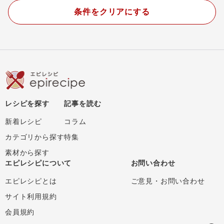
条件をクリアにする
レシピを探す
記事を読む
新着レシピ
コラム
カテゴリから探す
特集
素材から探す
エピレシピについて
お問い合わせ
エピレシピとは
ご意見・お問い合わせ
サイト利用規約
会員規約