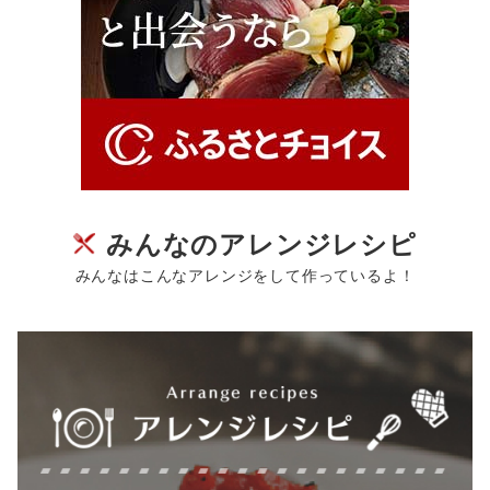
みんなのアレンジレシピ
みんなはこんなアレンジをして作っているよ！