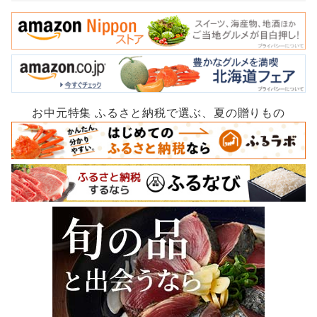
お中元特集 ふるさと納税で選ぶ、夏の贈りもの