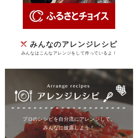
みんなのアレンジレシピ
みんなはこんなアレンジをして作っているよ！
プロのレシピを自分流にアレンジして、
みんなに披露しよう！