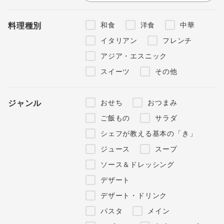
和食
洋食
中華
料理種別
イタリアン
フレンチ
アジア・エスニック
スイーツ
その他
おせち
おつまみ
ジャンル
ご飯もの
サラダ
シェフが教える基本の「き」
ジュース
スープ
ソース＆ドレッシング
デザート
デザート・ドリンク
パスタ
メイン