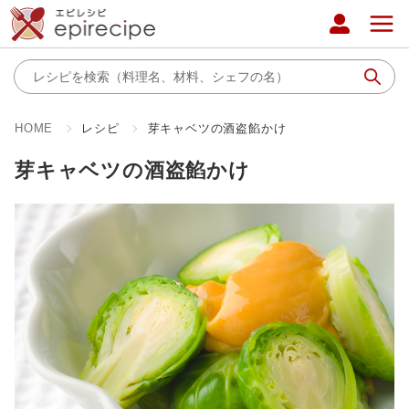
HOME
レシピ
芽キャベツの酒盗餡かけ
芽キャベツの酒盗餡かけ