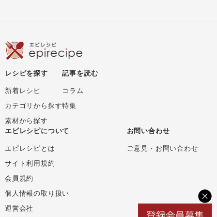
レシピを探す
記事を読む
新着レシピ
コラム
カテゴリから探す
特集
素材から探す
エピレシピについて
お問い合わせ
エピレシピとは
ご意見・お問い合わせ
サイト利用規約
会員規約
個人情報の取り扱い
運営会社