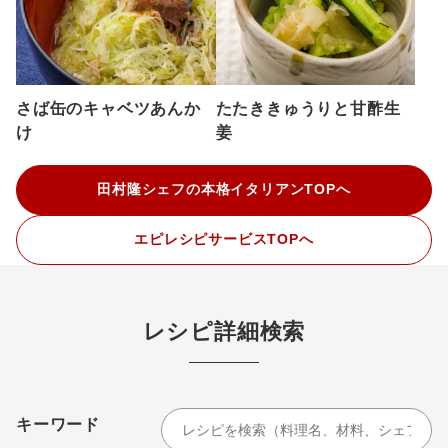
さば缶のキャベツあんか
たたききゅうりと甘酢生
け
姜
田村隆シェフの本格イタリアンTOPへ
エピレシピサービスTOPへ
レシピ詳細検索
キーワード