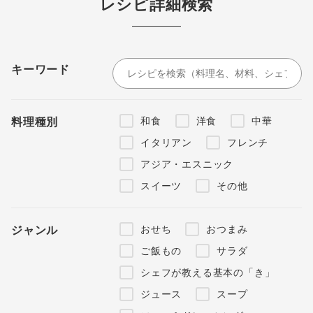
レシピ詳細検索
キーワード
和食
洋食
中華
料理種別
イタリアン
フレンチ
アジア・エスニック
スイーツ
その他
おせち
おつまみ
ジャンル
ご飯もの
サラダ
シェフが教える基本の「き」
ジュース
スープ