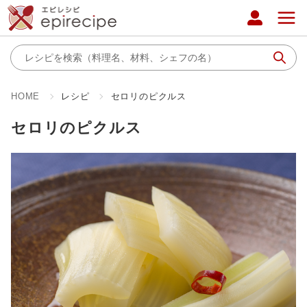
HOME
レシピ
セロリのピクルス
セロリのピクルス