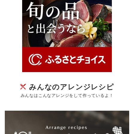
みんなのアレンジレシピ
みんなはこんなアレンジをして作っているよ！