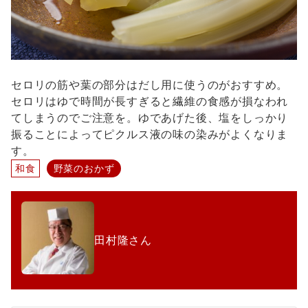
セロリの筋や葉の部分はだし用に使うのがおすすめ。
セロリはゆで時間が長すぎると繊維の食感が損なわれ
てしまうのでご注意を。ゆであげた後、塩をしっかり
振ることによってピクルス液の味の染みがよくなりま
す。
和食
野菜のおかず
田村隆さん