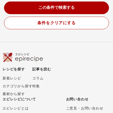
条件をクリアにする
レシピを探す
記事を読む
新着レシピ
コラム
カテゴリから探す
特集
素材から探す
エピレシピについて
お問い合わせ
エピレシピとは
ご意見・お問い合わせ