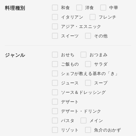
和食
洋食
中華
料理種別
イタリアン
フレンチ
アジア・エスニック
スイーツ
その他
おせち
おつまみ
ジャンル
ご飯もの
サラダ
シェフが教える基本の「き」
ジュース
スープ
ソース＆ドレッシング
デザート
デザート・ドリンク
パスタ
メイン
リゾット
魚介のおかず