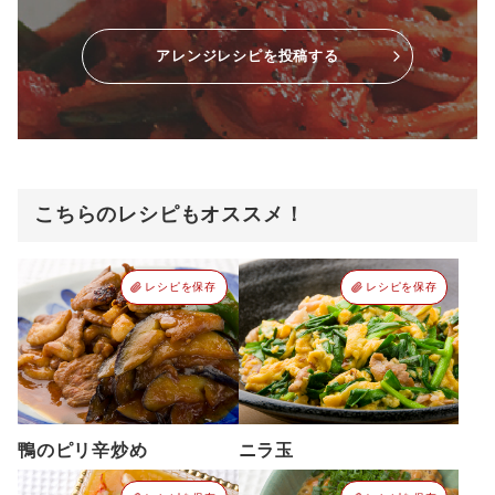
アレンジレシピを投稿する
こちらのレシピもオススメ！
レシピを保存
レシピを保存
鴨のピリ辛炒め
ニラ玉