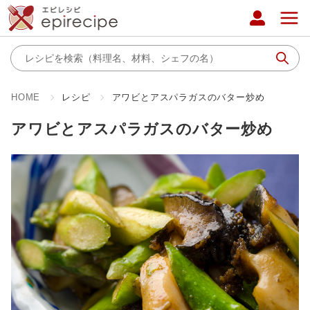
HOME
レシピ
アワビとアスパラガスのバター炒め
アワビとアスパラガスのバター炒め