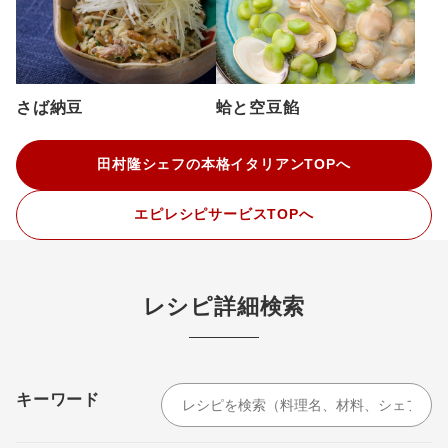
さば納豆
蛤と空豆餡
田村隆シェフの本格イタリアンTOPへ
エピレシピサービスTOPへ
レシピ詳細検索
キーワード