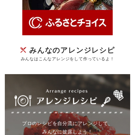
みんなのアレンジレシピ
みんなはこんなアレンジをして作っているよ！
プロのレシピを自分流にアレンジして、
みんなに披露しよう！