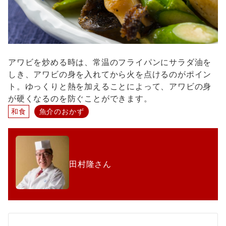
アワビを炒める時は、常温のフライパンにサラダ油を
しき、アワビの身を入れてから火を点けるのがポイン
ト。ゆっくりと熱を加えることによって、アワビの身
が硬くなるのを防ぐことができます。
和食
魚介のおかず
田村隆さん