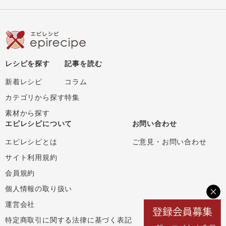
レシピを探す
記事を読む
新着レシピ
コラム
カテゴリから探す
特集
素材から探す
エピレシピについて
お問い合わせ
エピレシピとは
ご意見・お問い合わせ
サイト利用規約
会員規約
個人情報の取り扱い
運営会社
特定商取引に関する法律に基づく表記