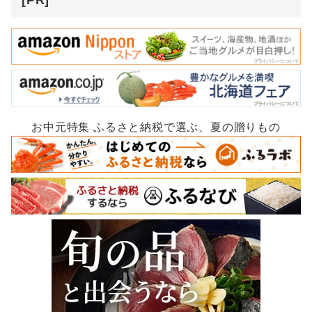
[PR]
お中元特集 ふるさと納税で選ぶ、夏の贈りもの