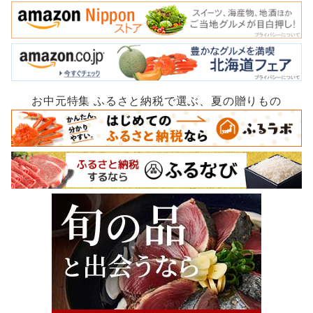
お中元特集 ふるさと納税で選ぶ、夏の贈りもの