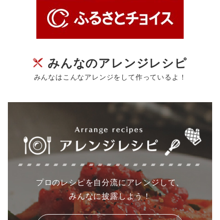
みんなのアレンジレシピ
みんなはこんなアレンジをして作っているよ！
プロのレシピを自分流にアレンジして、
みんなに披露しよう！