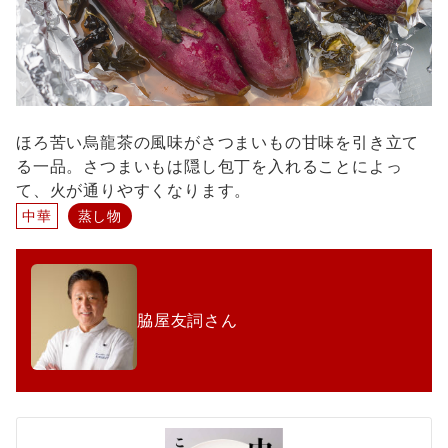
ほろ苦い烏龍茶の風味がさつまいもの甘味を引き立て
る一品。さつまいもは隠し包丁を入れることによっ
て、火が通りやすくなります。
中華
蒸し物
脇屋友詞さん