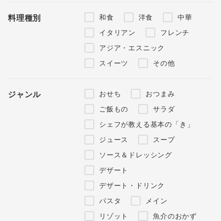
和食
洋食
中華
料理種別
イタリアン
フレンチ
アジア・エスニック
スイーツ
その他
おせち
おつまみ
ジャンル
ご飯もの
サラダ
シェフが教える基本の「き」
ジュース
スープ
ソース＆ドレッシング
デザート
デザート・ドリンク
パスタ
メイン
リゾット
魚介のおかず