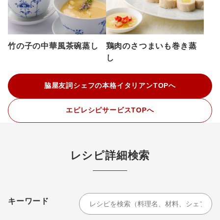
竹の子の中華風茶碗蒸し
鶏肉のさつまいも巻き蒸
し
脇屋友詞シェフの本格イタリアンTOPへ
エピレシピサービスTOPへ
レシピ詳細検索
キーワード