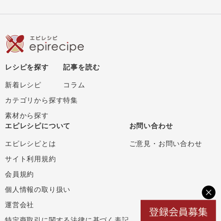
レシピを探す
記事を読む
新着レシピ
コラム
カテゴリから探す
特集
素材から探す
エピレシピについて
お問い合わせ
エピレシピとは
ご意見・お問い合わせ
サイト利用規約
会員規約
個人情報の取り扱い
運営会社
特定商取引に関する法律に基づく表記