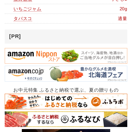
いちごジャム
20g
タバスコ
適量
[PR]
お中元特集 ふるさと納税で選ぶ、夏の贈りもの