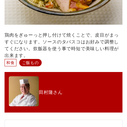
鶏肉をぎゅーっと押し付けて焼くことで、皮目がまっ
すぐになります。ソースのタバスコはお好みで調整し
てください。炊飯器を使う事で時短で美味しい料理が
出来ます。
和食
ご飯もの
田村隆さん