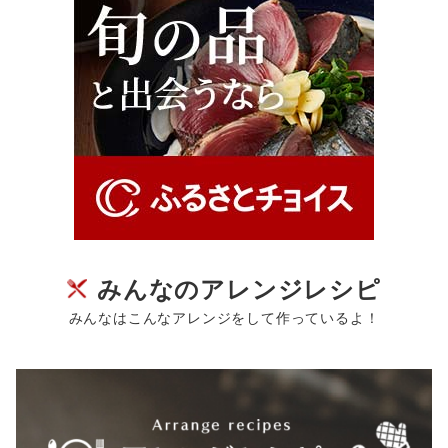
みんなのアレンジレシピ
みんなはこんなアレンジをして作っているよ！