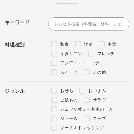
キーワード
和食
洋食
中華
料理種別
イタリアン
フレンチ
アジア・エスニック
スイーツ
その他
おせち
おつまみ
ジャンル
ご飯もの
サラダ
シェフが教える基本の「き」
ジュース
スープ
ソース＆ドレッシング