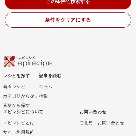
条件をクリアにする
レシピを探す
記事を読む
新着レシピ
コラム
カテゴリから探す
特集
素材から探す
エピレシピについて
お問い合わせ
エピレシピとは
ご意見・お問い合わせ
サイト利用規約