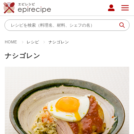
HOME
レシピ
ナシゴレン
ナシゴレン