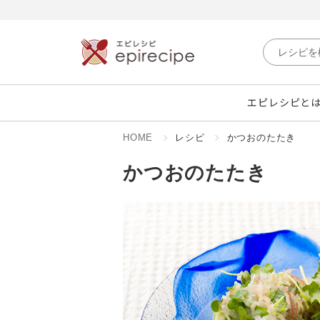
エピレシピと
HOME
レシピ
かつおのたたき
かつおのたたき