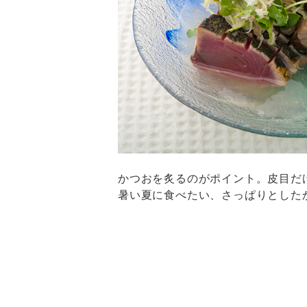
かつおを炙るのがポイント。皮目だ
暑い夏に食べたい、さっぱりとした