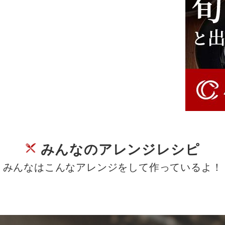
みんなのアレンジレシピ
みんなはこんなアレンジをして作っているよ！