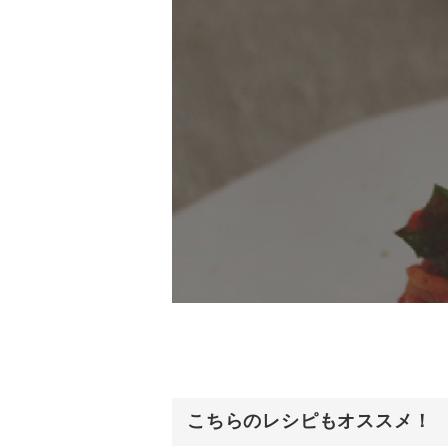
こちらのレシピもオススメ！