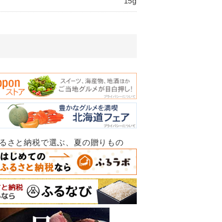
15g
ふるさと納税で選ぶ、夏の贈りもの