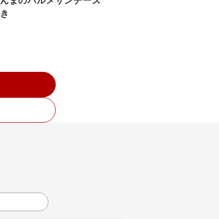
んまのパルメザンチーズ
き