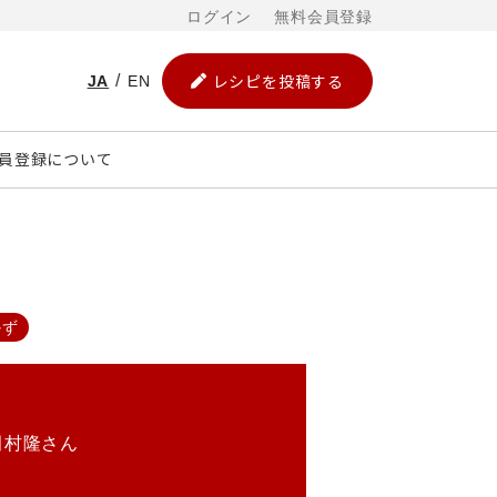
ログイン
無料会員登録
レシピを投稿する
JA
EN
員登録について
かず
田村隆さん