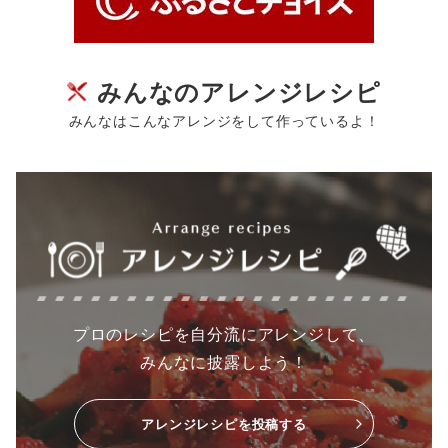
みんなのアレンジレシピ
みんなはこんなアレンジをして作っているよ！
プロのレシピを自分流にアレンジして、
みんなに披露しよう！
アレンジレシピを投稿する