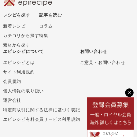
レシピを探す
記事を読む
新着レシピ
コラム
カテゴリから探す
特集
素材から探す
エピレシピについて
お問い合わせ
エピレシピとは
ご意見・お問い合わせ
サイト利用規約
会員規約
個人情報の取り扱い
運営会社
特定商取引に関する法律に基づく表記
エピレシピ有料会員サービス利用規約