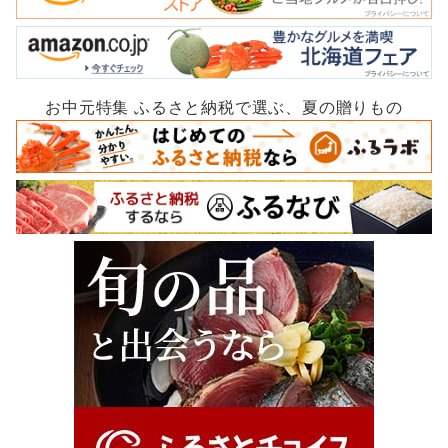
お中元特集 ふるさと納税で選ぶ、夏の贈りもの