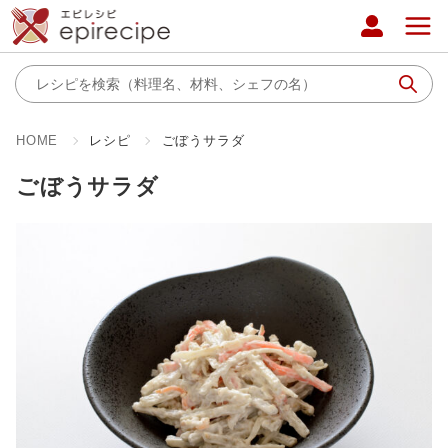
HOME
レシピ
ごぼうサラダ
ごぼうサラダ