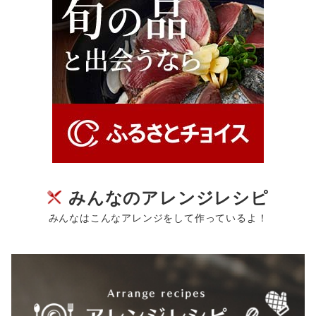
みんなのアレンジレシピ
みんなはこんなアレンジをして作っているよ！