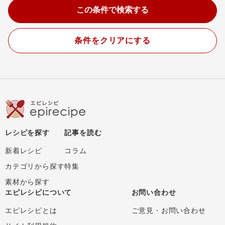
条件をクリアにする
レシピを探す
記事を読む
新着レシピ
コラム
カテゴリから探す
特集
素材から探す
エピレシピについて
お問い合わせ
エピレシピとは
ご意見・お問い合わせ