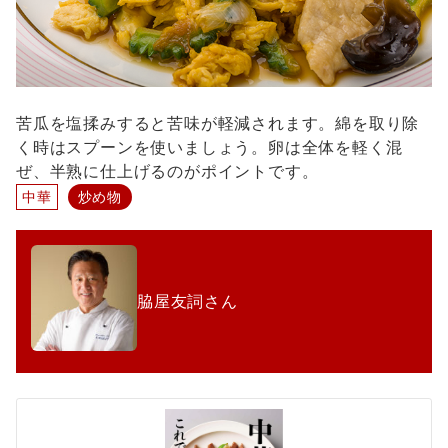
苦瓜を塩揉みすると苦味が軽減されます。綿を取り除
く時はスプーンを使いましょう。卵は全体を軽く混
ぜ、半熟に仕上げるのがポイントです。
中華
炒め物
脇屋友詞さん