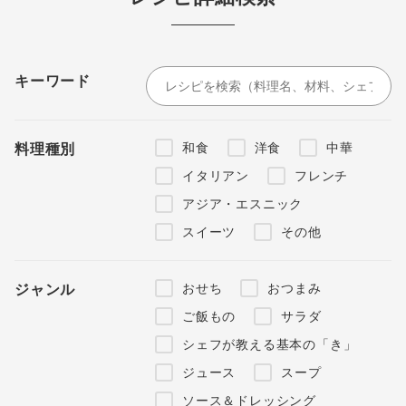
キーワード
和食
洋食
中華
料理種別
イタリアン
フレンチ
アジア・エスニック
スイーツ
その他
おせち
おつまみ
ジャンル
ご飯もの
サラダ
シェフが教える基本の「き」
ジュース
スープ
ソース＆ドレッシング