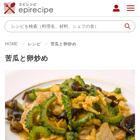
HOME
レシピ
苦瓜と卵炒め
苦瓜と卵炒め