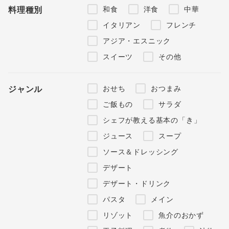
和食
洋食
中華
料理種別
イタリアン
フレンチ
アジア・エスニック
スイーツ
その他
おせち
おつまみ
ジャンル
ご飯もの
サラダ
シェフが教える基本の「き」
ジュース
スープ
ソース＆ドレッシング
デザート
デザート・ドリンク
パスタ
メイン
リゾット
魚介のおかず