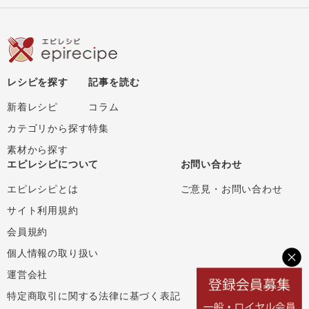
レシピを探す
記事を読む
新着レシピ
コラム
カテゴリから探す
特集
素材から探す
エピレシピについて
お問い合わせ
エピレシピとは
ご意見・お問い合わせ
サイト利用規約
会員規約
個人情報の取り扱い
運営会社
特定商取引に関する法律に基づく表記