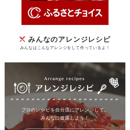
みんなのアレンジレシピ
みんなはこんなアレンジをして作っているよ！
プロのレシピを自分流にアレンジして、
みんなに披露しよう！