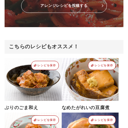
アレンジレシピを投稿する
こちらのレシピもオススメ！
レシピを保存
レシピを保存
ぶりのごま和え
なめたがれいの豆腐煮
レシピを保存
レシピを保存