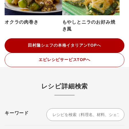
オクラの肉巻き
もやしとニラのお好み焼
き風
田村隆シェフの本格イタリアンTOPへ
エピレシピサービスTOPへ
レシピ詳細検索
キーワード