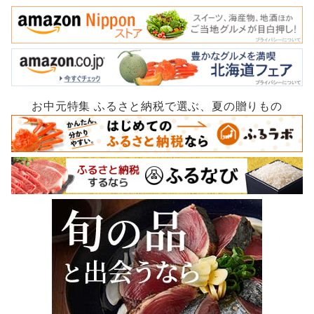
お中元特集 ふるさと納税で選ぶ、夏の贈りもの