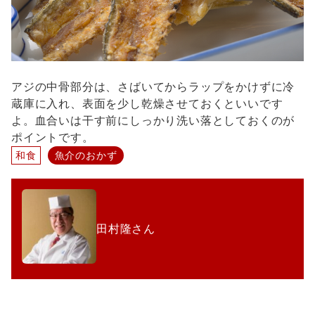
アジの中骨部分は、さばいてからラップをかけずに冷
蔵庫に入れ、表面を少し乾燥させておくといいです
よ。血合いは干す前にしっかり洗い落としておくのが
ポイントです。
和食
魚介のおかず
田村隆さん