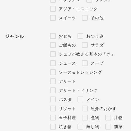
アジア・エスニック
スイーツ
その他
おせち
おつまみ
ジャンル
ご飯もの
サラダ
シェフが教える基本の「き」
ジュース
スープ
ソース＆ドレッシング
デザート
デザート・ドリンク
パスタ
メイン
リゾット
魚介のおかず
玉子料理
煮物
汁物
焼き物
蒸し物
前菜