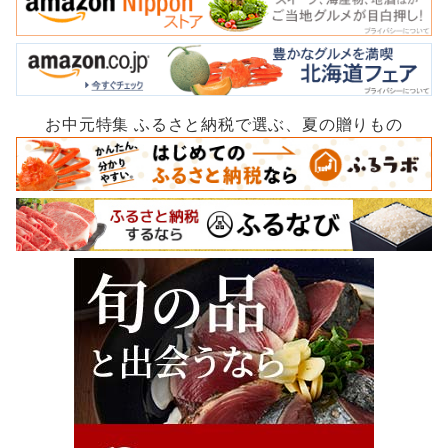
お中元特集 ふるさと納税で選ぶ、夏の贈りもの