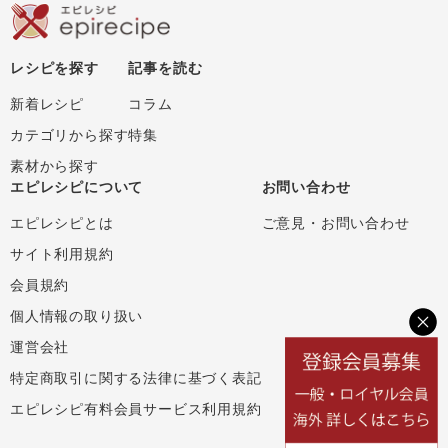
レシピを探す
記事を読む
新着レシピ
コラム
カテゴリから探す
特集
素材から探す
エピレシピについて
お問い合わせ
エピレシピとは
ご意見・お問い合わせ
サイト利用規約
会員規約
個人情報の取り扱い
運営会社
特定商取引に関する法律に基づく表記
エピレシピ有料会員サービス利用規約