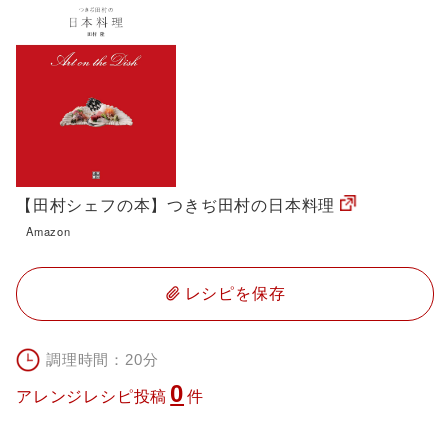
【田村シェフの本】つきぢ田村の日本料理
Amazon
レシピを保存
調理時間：20分
0
アレンジレシピ投稿
件