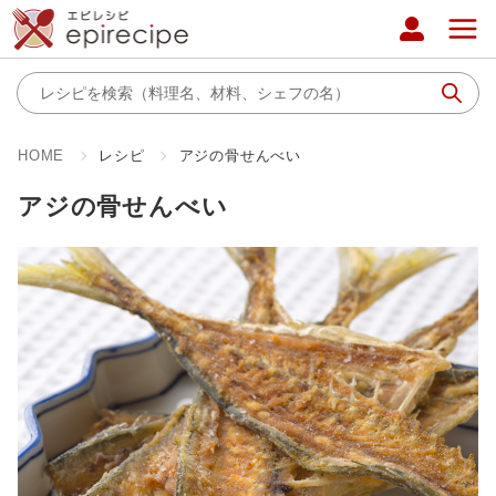
HOME
レシピ
アジの骨せんべい
アジの骨せんべい