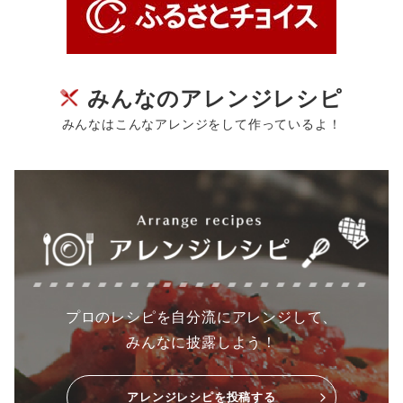
みんなのアレンジレシピ
みんなはこんなアレンジをして作っているよ！
プロのレシピを自分流にアレンジして、
みんなに披露しよう！
アレンジレシピを投稿する