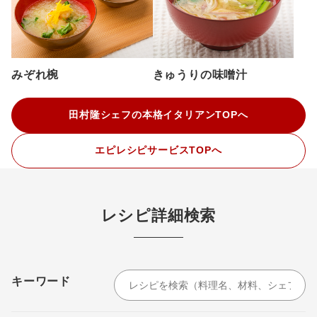
みぞれ椀
きゅうりの味噌汁
田村隆シェフの本格イタリアンTOPへ
エピレシピサービスTOPへ
レシピ詳細検索
キーワード