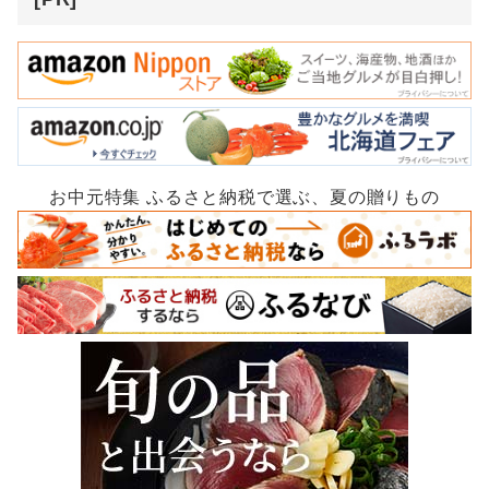
お中元特集 ふるさと納税で選ぶ、夏の贈りもの