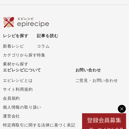
レシピを探す
記事を読む
新着レシピ
コラム
カテゴリから探す
特集
素材から探す
エピレシピについて
お問い合わせ
エピレシピとは
ご意見・お問い合わせ
サイト利用規約
会員規約
個人情報の取り扱い
運営会社
特定商取引に関する法律に基づく表記