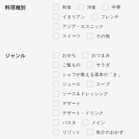
和食
洋食
中華
料理種別
イタリアン
フレンチ
アジア・エスニック
スイーツ
その他
おせち
おつまみ
ジャンル
ご飯もの
サラダ
シェフが教える基本の「き」
ジュース
スープ
ソース＆ドレッシング
デザート
デザート・ドリンク
パスタ
メイン
リゾット
魚介のおかず