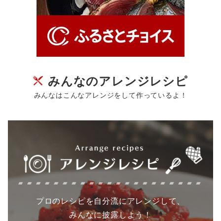
みんなのアレンジレシピ
みんなはこんなアレンジをして作っているよ！
プロのレシピを自分流にアレンジして、
みんなに披露しよう！