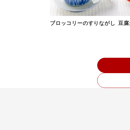
ブロッコリーのすりながし
豆腐