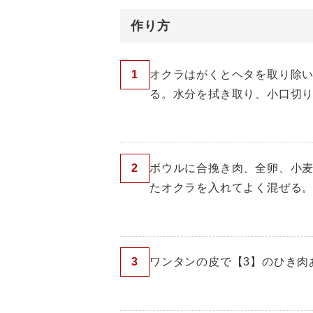
作り方
1
オクラはがくとヘタを取り除
る。水分を拭き取り、小口切
2
ボウルに合挽き肉、全卵、小
たオクラを入れてよく混ぜる
3
ワンタンの皮で【3】のひき肉