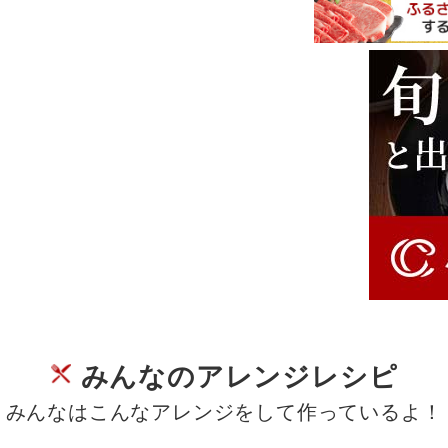
みんなのアレンジレシピ
みんなはこんなアレンジをして作っているよ！