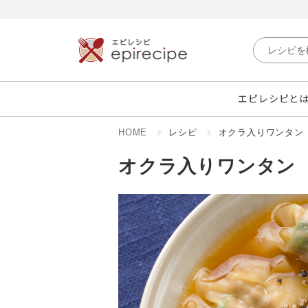
エピレシピと
HOME
レシピ
オクラ入りワンタン
オクラ入りワンタン