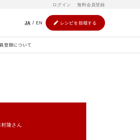
ログイン
無料会員登録
レシピを投稿する
JA
EN
員登録について
田村隆さん