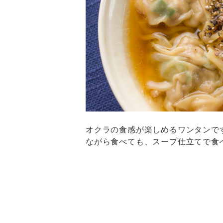
オクラの食感が楽しめるワンタンで
ながら食べても、スープ仕立てで食