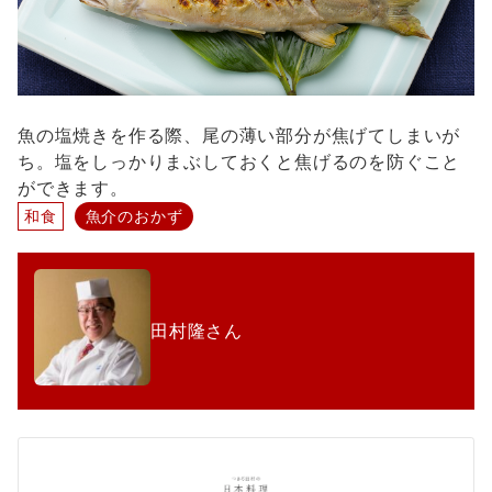
魚の塩焼きを作る際、尾の薄い部分が焦げてしまいが
ち。塩をしっかりまぶしておくと焦げるのを防ぐこと
ができます。
和食
魚介のおかず
田村隆さん