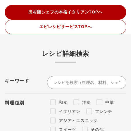
田村隆シェフの本格イタリアンTOPへ
エピレシピサービスTOPへ
レシピ詳細検索
キーワード
和食
洋食
中華
料理種別
イタリアン
フレンチ
アジア・エスニック
スイーツ
その他