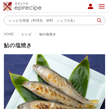
HOME
レシピ
鮎の塩焼き
鮎の塩焼き