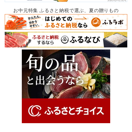
お中元特集 ふるさと納税で選ぶ、夏の贈りもの