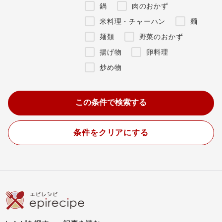
鍋
肉のおかず
米料理・チャーハン
麺
麺類
野菜のおかず
揚げ物
卵料理
炒め物
条件をクリアにする