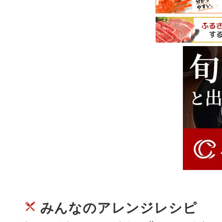
みんなのアレンジレシピ