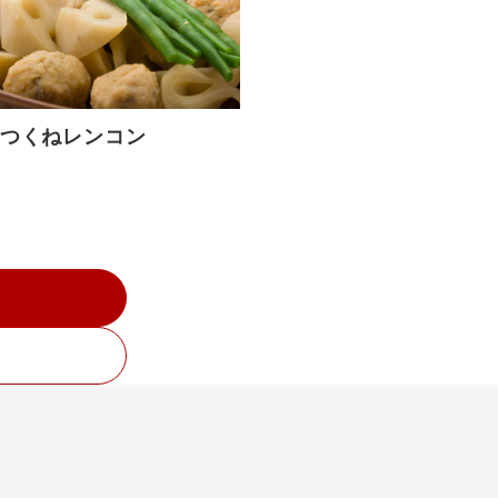
つくねレンコン