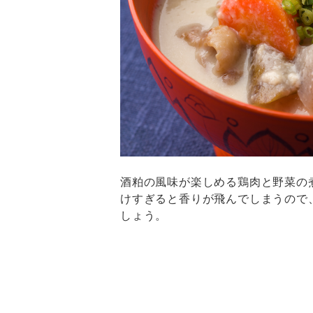
酒粕の風味が楽しめる鶏肉と野菜の
けすぎると香りが飛んでしまうので
しょう。