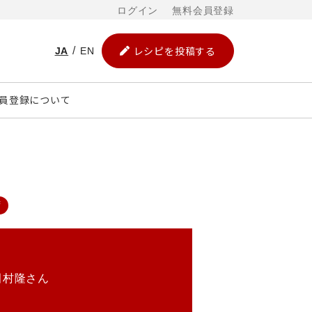
ログイン
無料会員登録
レシピを投稿する
JA
EN
員登録について
ず
田村隆さん