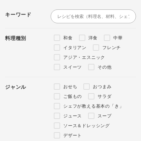
キーワード
和食
洋食
中華
料理種別
イタリアン
フレンチ
アジア・エスニック
スイーツ
その他
おせち
おつまみ
ジャンル
ご飯もの
サラダ
シェフが教える基本の「き」
ジュース
スープ
ソース＆ドレッシング
デザート