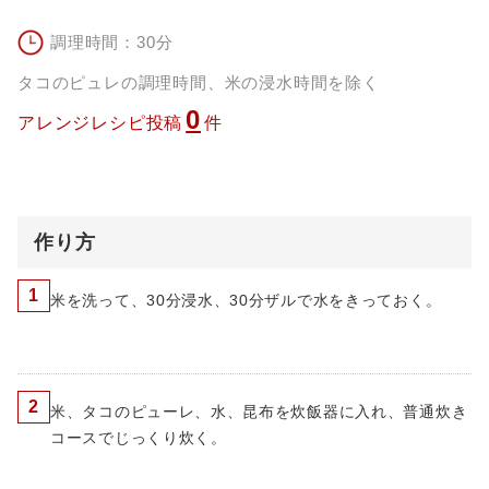
調理時間：30分
タコのピュレの調理時間、米の浸水時間を除く
0
アレンジレシピ投稿
件
作り方
1
米を洗って、30分浸水、30分ザルで水をきっておく。
2
米、タコのピューレ、水、昆布を炊飯器に入れ、普通炊き
コースでじっくり炊く。