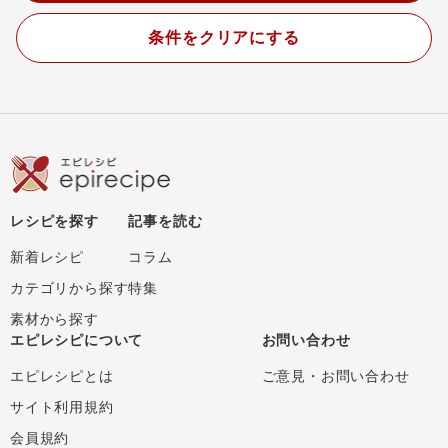
条件をクリアにする
レシピを探す
記事を読む
新着レシピ
コラム
カテゴリから探す
特集
素材から探す
エピレシピについて
お問い合わせ
エピレシピとは
ご意見・お問い合わせ
サイト利用規約
会員規約