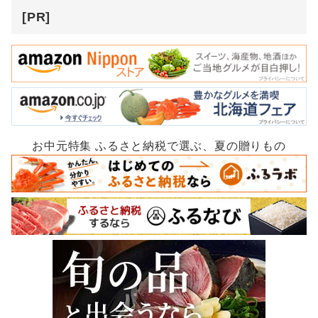
[PR]
お中元特集 ふるさと納税で選ぶ、夏の贈りもの