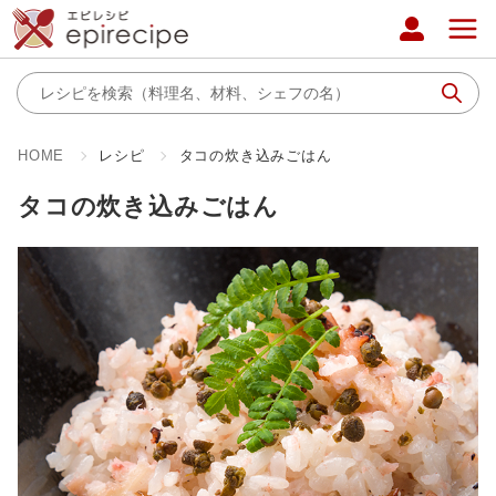
HOME
レシピ
タコの炊き込みごはん
タコの炊き込みごはん