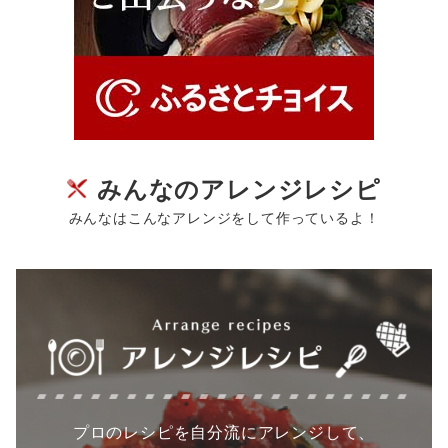
みんなのアレンジレシピ
みんなはこんなアレンジをして作っているよ！
プロのレシピを自分流にアレンジして、