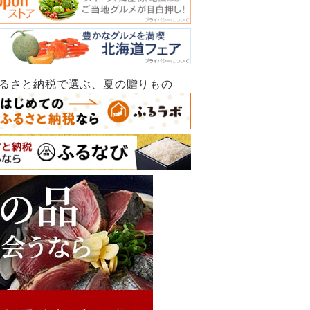
ふるさと納税で選ぶ、夏の贈りもの