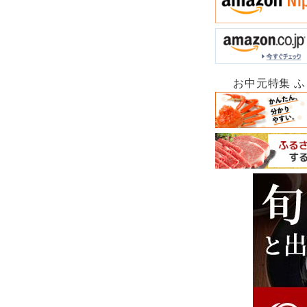
お中元特集 