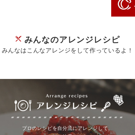
みんなのアレンジレシピ
みんなはこんなアレンジをして作っているよ！
プロのレシピを自分流にアレンジして、