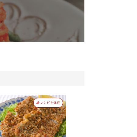
レシピを保存