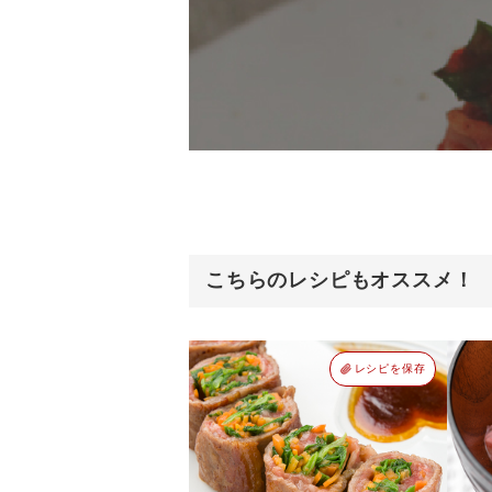
こちらのレシピもオススメ！
レシピを保存