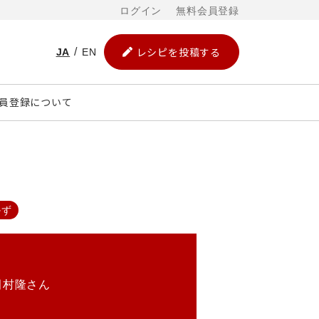
ログイン
無料会員登録
レシピを投稿する
JA
EN
員登録について
かず
田村隆さん