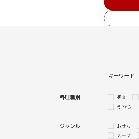
キーワード
和食
料理種別
その他
おせち
ジャンル
スープ